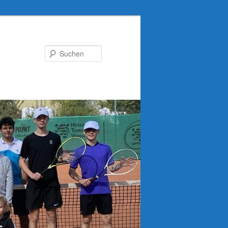
Suchen