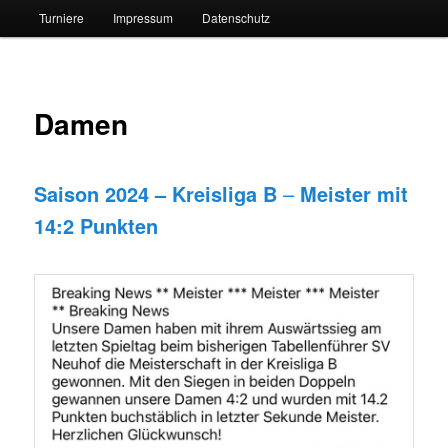
Turniere
Impressum
Datenschutz
Damen
Saison 2024 – Kreisliga B
–
Meister mit
14:2 Punkten