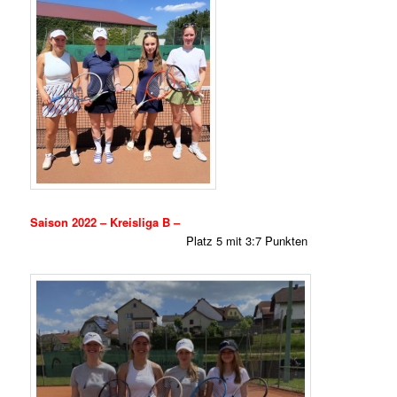
Saison 2022 – Kreisliga B –
Platz 5 mit 3:7 Punkten