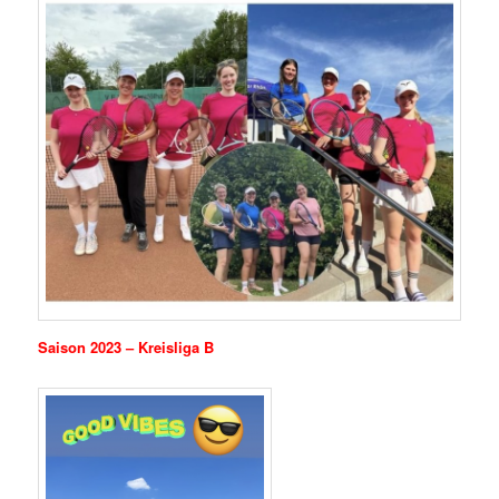
Saison 2023 – Kreisliga B