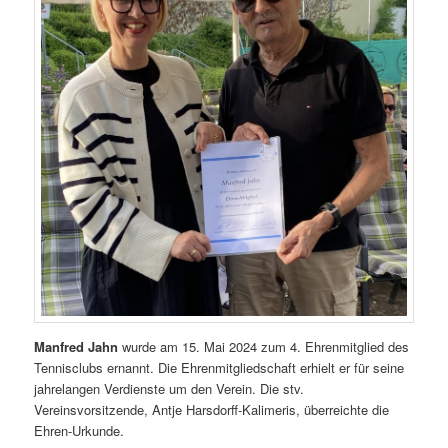
Manfred Jahn
wurde am 15. Mai 2024 zum 4. Ehrenmitglied des
Tennisclubs ernannt. Die Ehrenmitgliedschaft erhielt er für seine
jahrelangen Verdienste um den Verein. Die stv.
Vereinsvorsitzende, Antje Harsdorff-Kalimeris, überreichte die
Ehren-Urkunde.