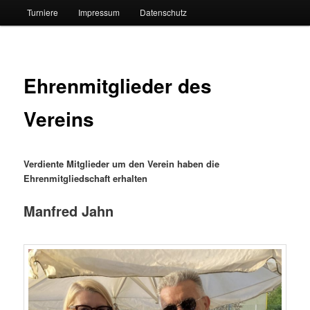
Turniere
Impressum
Datenschutz
Ehrenmitglieder des
Vereins
Verdiente Mitglieder um den Verein haben die
Ehrenmitgliedschaft erhalten
Manfred Jahn