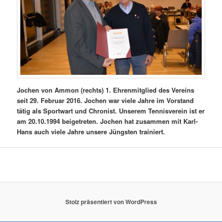
Jochen von Ammon (rechts) 1. Ehrenmitglied des Vereins
seit 29. Februar 2016. Jochen war viele Jahre im Vorstand
tätig als Sportwart und Chronist. Unserem Tennisverein ist er
am 20.10.1994 beigetreten. Jochen hat zusammen mit Karl-
Hans auch viele Jahre unsere Jüngsten trainiert.
Stolz präsentiert von WordPress