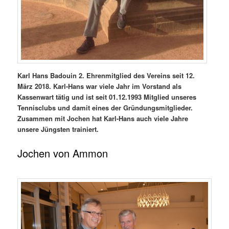
Karl Hans Badouin 2. Ehrenmitglied des Vereins seit 12.
März 2018. Karl-Hans war viele Jahr im Vorstand als
Kassenwart tätig und ist seit 01.12.1993 Mitglied unseres
Tennisclubs und damit eines der Gründungsmitglieder.
Zusammen mit Jochen hat Karl-Hans auch viele Jahre
unsere Jüngsten trainiert.
Jochen von Ammon