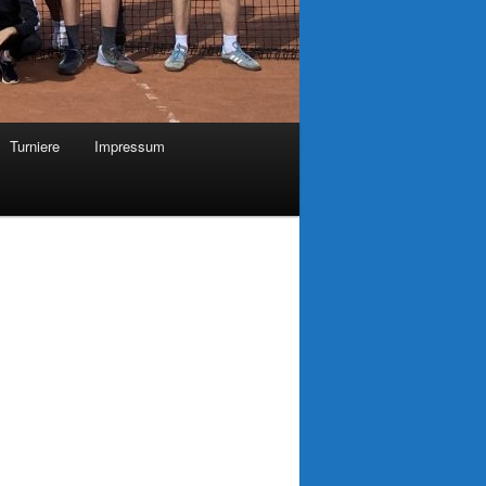
Turniere
Impressum