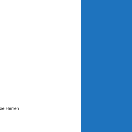
die Herren