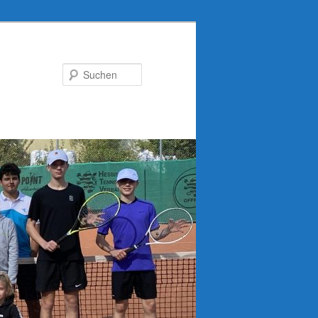
Suchen