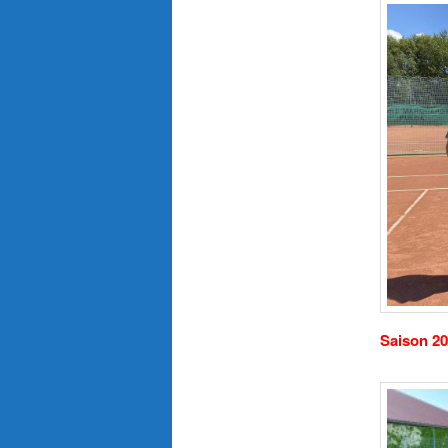
Saison 20