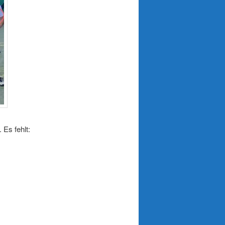
 Es fehlt: