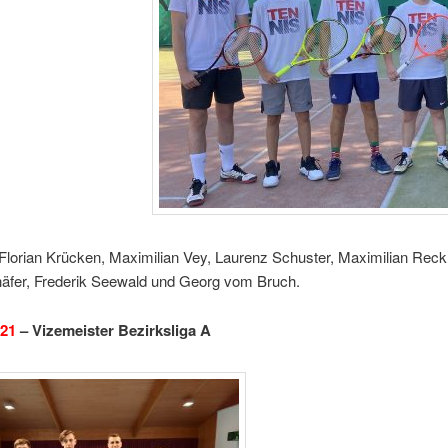
 Florian Krücken, Maximilian Vey, Laurenz Schuster, Maximilian Reck.
äfer, Frederik Seewald und Georg vom Bruch.
021
– Vizemeister Bezirksliga A