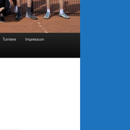
Turniere
Impressum