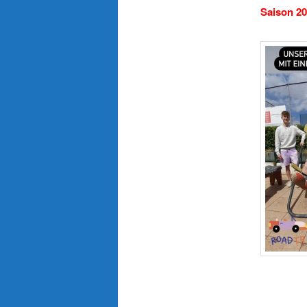
Saison 2