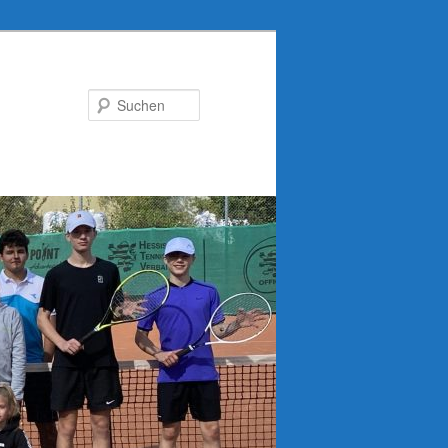
Suchen