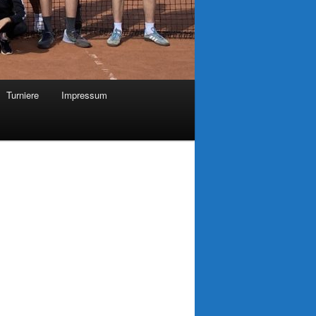
Turniere
Impressum