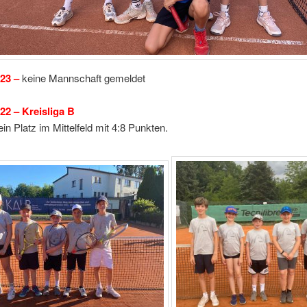
23 –
keine Mannschaft gemeldet
22 –
Kreisliga
n Platz im Mittelfeld mit 4:8 Punkten.