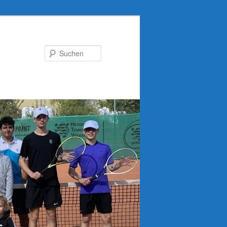
Suchen