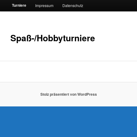
Turniere
Impressum
Datenschutz
Spaß-/Hobbyturniere
Stolz präsentiert von WordPress