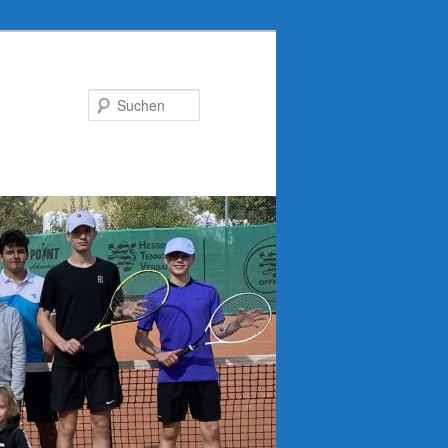
Suchen