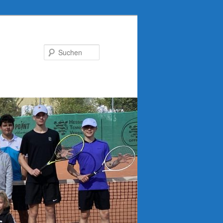
Suchen