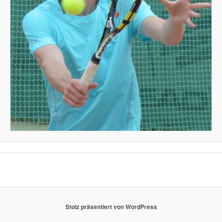
Stolz präsentiert von WordPress