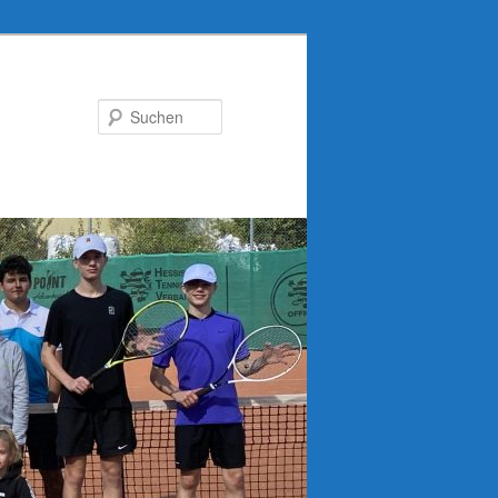
Suchen